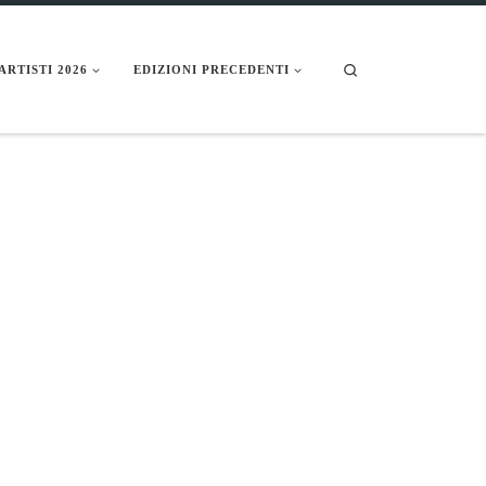
Search
ARTISTI 2026
EDIZIONI PRECEDENTI