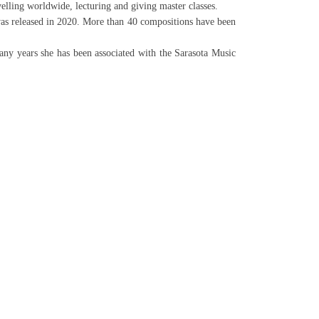
ling worldwide, lecturing and giving master classes.
s released in 2020. More than 40 compositions have been
ny years she has been associated with the Sarasota Music