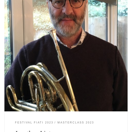
FESTIVAL FIATI 2023
MASTERCLASS 2023