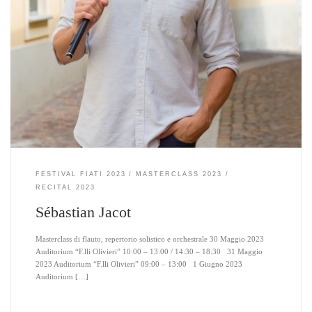
FESTIVAL FIATI 2023
MASTERCLASS 2023
RECITAL 2023
Sébastian Jacot
Masterclass di flauto, repertorio solistico e orchestrale 30 Maggio 2023
Auditorium “F.lli Olivieri” 10:00 – 13:00 / 14:30 – 18:30 31 Maggio
2023 Auditorium “F.lli Olivieri” 09:00 – 13:00 1 Giugno 2023
Auditorium […]