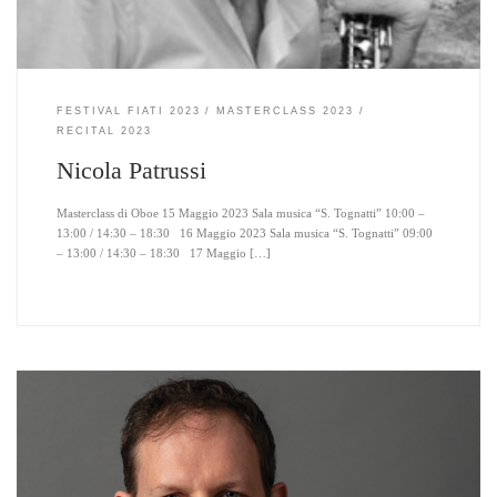
FESTIVAL FIATI 2023
MASTERCLASS 2023
RECITAL 2023
Nicola Patrussi
Masterclass di Oboe 15 Maggio 2023 Sala musica “S. Tognatti” 10:00 –
13:00 / 14:30 – 18:30 16 Maggio 2023 Sala musica “S. Tognatti” 09:00
– 13:00 / 14:30 – 18:30 17 Maggio […]