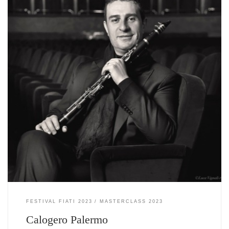
FESTIVAL FIATI 2023
MASTERCLASS 2023
Calogero Palermo