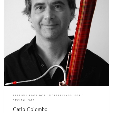
FESTIVAL FIATI 2023
MASTERCLASS 2023
RECITAL 2023
Carlo Colombo