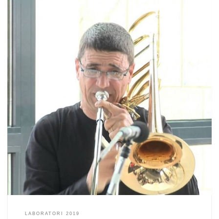
LABORATORI 2019