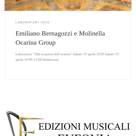
LABORATORI 2019
Emiliano Bernagozzi e Molinella
Ocarina Group
Laboratorio “Alla scoperta dell’ocarina” Sabato 13 aprile 2019 Sabato 13
aprile 10:00-13:00 Auditorium