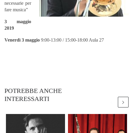
necessarie per
fare musica”
3 maggio
2019
Venerdì 3 maggio
9:00-13:00 / 15:00-18:00 Aula 27
POTREBBE ANCHE
INTERESSARTI