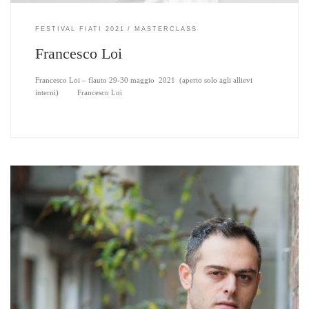
FESTIVAL FIATI 2021
MASTERCLASS
Francesco Loi
Francesco Loi – flauto 29-30 maggio 2021 (aperto solo agli allievi
interni) Francesco Loi