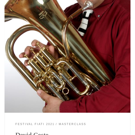
FESTIVAL FIATI 2021
MASTERCLASS