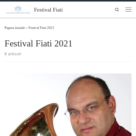
Skip to content
Festival Fiati
Search
Men
Pagina iniziale
»
Festival Fiati 2021
Festival Fiati 2021
8 articoli