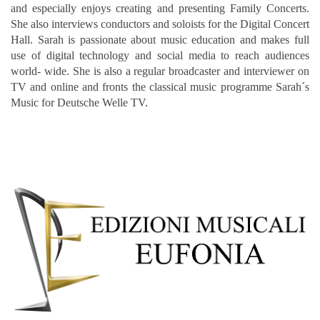
and especially enjoys creating and presenting Family Concerts.
She also interviews conductors and soloists for the Digital Concert
Hall. Sarah is passionate about music education and makes full
use of digital technology and social media to reach audiences
world- wide. She is also a regular broadcaster and interviewer on
TV and online and fronts the classical music programme Sarah´s
Music for Deutsche Welle TV.