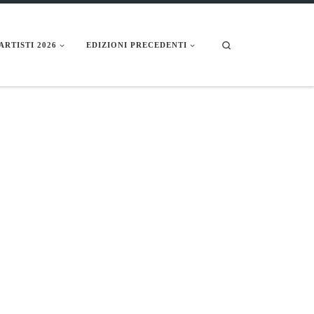
Search
ARTISTI 2026
EDIZIONI PRECEDENTI