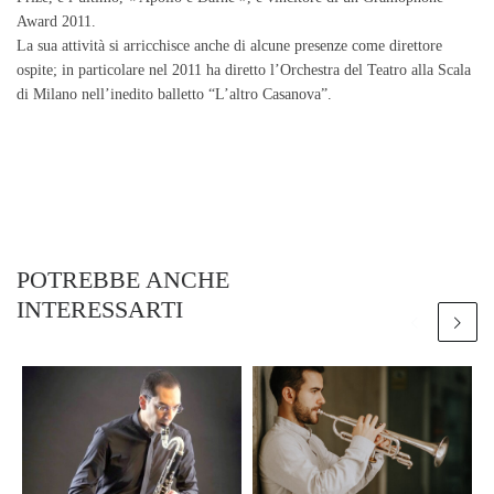
Award 2011.
La sua attività si arricchisce anche di alcune presenze come direttore
ospite; in particolare nel 2011 ha diretto l’Orchestra del Teatro alla Scala
di Milano nell’inedito balletto “L’altro Casanova”.
POTREBBE ANCHE
INTERESSARTI