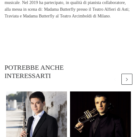
musicale. Nel 2019 ha partecipato, in qualità di pianista collaboratore,
alla messa in scena di: Madama Butterfly presso il Teatro Alfieri di Asti;
Traviata e Madama Butterfly al Teatro Arcimboldi di Milano.
POTREBBE ANCHE
INTERESSARTI