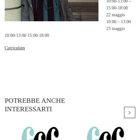
10:00-13:00 –
15:00-18:00
22 maggio
10:00 – 13:00
23 maggio
10:00-13:00 15:00-18:00
Curriculum
POTREBBE ANCHE
INTERESSARTI