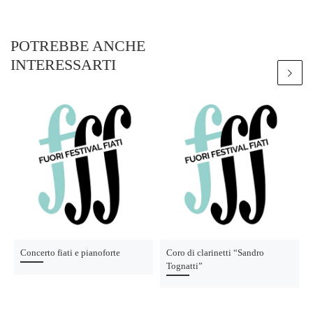
POTREBBE ANCHE
INTERESSARTI
Concerto fiati e pianoforte
Coro di clarinetti “Sandro
Tognatti”