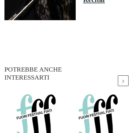
POTREBBE ANCHE
INTERESSARTI